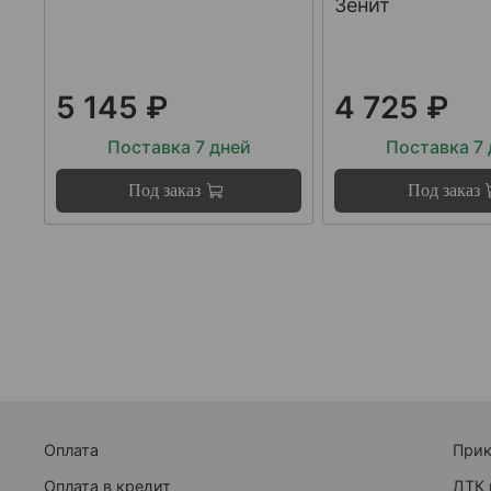
Зенит
5 145 ₽
4 725 ₽
Поставка 7 дней
Поставка 7
Под заказ
Под заказ
Оплата
При
Оплата в кредит
ДТК 