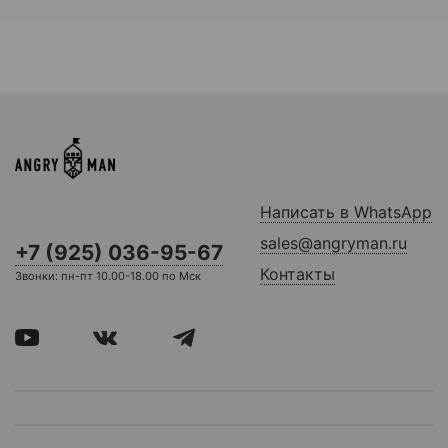
Написать в WhatsApp
sales@angryman.ru
+7 (925) 036-95-67
Контакты
Звонки: пн-пт 10.00-18.00 по Мск