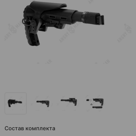
Состав комплекта