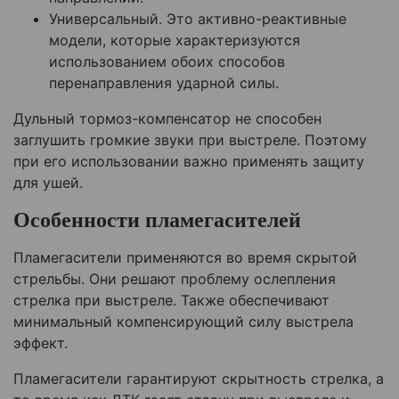
Универсальный. Это активно-реактивные
модели, которые характеризуются
использованием обоих способов
перенаправления ударной силы.
Дульный тормоз-компенсатор не способен
заглушить громкие звуки при выстреле. Поэтому
при его использовании важно применять защиту
для ушей.
Особенности пламегасителей
Пламегасители применяются во время скрытой
стрельбы. Они решают проблему ослепления
стрелка при выстреле. Также обеспечивают
минимальный компенсирующий силу выстрела
эффект.
Пламегасители гарантируют скрытность стрелка, а