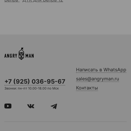
Написать в WhatsApp
sales@angryman.ru
+7 (925) 036-95-67
Контакты
Звонки: пн-пт 10.00-18.00 по Мск