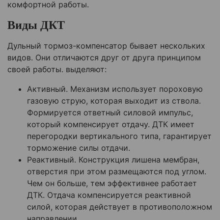
комфортной работы.
Виды ДКТ
Дульный тормоз-компенсатор бывает нескольких
видов. Они отличаются друг от друга принципом
своей работы. выделяют:
Активный. Механизм использует пороховую
газовую струю, которая выходит из ствола.
Формируется ответный силовой импульс,
который компенсирует отдачу. ДТК имеет
перегородки вертикального типа, гарантирует
торможение силы отдачи.
Реактивный. Конструкция лишена мембран,
отверстия при этом размещаются под углом.
Чем он больше, тем эффективнее работает
ДТК. Отдача компенсируется реактивной
силой, которая действует в противоположном
направлении.