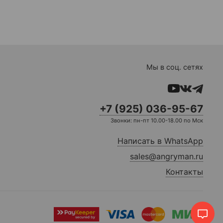
Мы в соц. сетях
+7 (925) 036-95-67
Звонки: пн-пт 10.00-18.00 по Мск
Написать в WhatsApp
sales@angryman.ru
Контакты