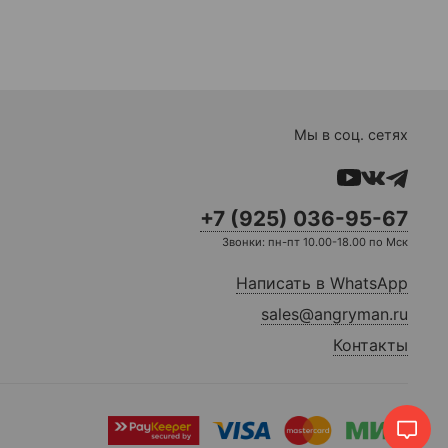
Мы в соц. сетях
+7 (925) 036-95-67
Звонки: пн-пт 10.00-18.00 по Мск
Написать в WhatsApp
sales@angryman.ru
Контакты