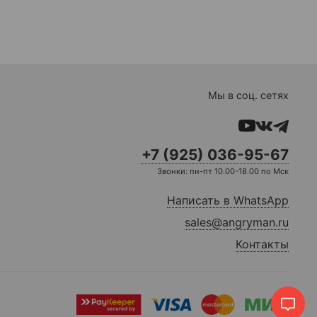
Мы в соц. сетях
+7 (925) 036-95-67
Звонки: пн-пт 10.00-18.00 по Мск
Написать в WhatsApp
sales@angryman.ru
Контакты