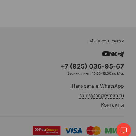
Мы в соц. сетях
+7 (925) 036-95-67
Звонки: пн-пт 10.00-18.00 по Мск
Написать в WhatsApp
sales@angryman.ru
Контакты