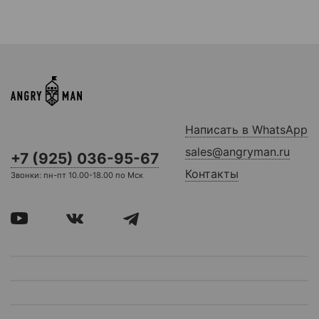
Написать в WhatsApp
sales@angryman.ru
+7 (925) 036-95-67
Контакты
Звонки: пн-пт 10.00-18.00 по Мск