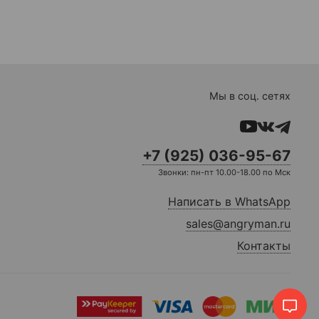
Мы в соц. сетях
+7 (925) 036-95-67
Звонки: пн-пт 10.00-18.00 по Мск
Написать в WhatsApp
sales@angryman.ru
Контакты