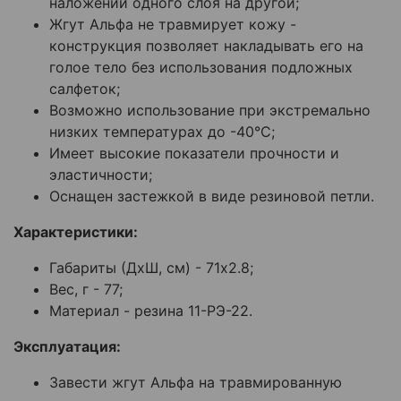
наложении одного слоя на другой;
Жгут Альфа не травмирует кожу -
конструкция позволяет накладывать его на
голое тело без использования подложных
салфеток;
Возможно использование при экстремально
низких температурах до -40°С;
Имеет высокие показатели прочности и
эластичности;
Оснащен застежкой в виде резиновой петли.
Характеристики:
Габариты (ДхШ, см) - 71х2.8;
Вес, г - 77;
Материал - резина 11-РЭ-22.
Эксплуатация:
Завести жгут Альфа на травмированную