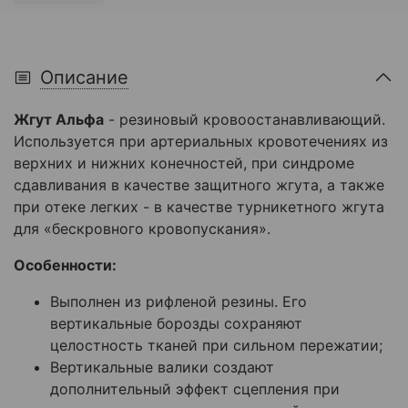
Описание
Жгут Альфа
- резиновый кровоостанавливающий.
Используется
при артериальных кровотечениях из
верхних и нижних конечностей, при синдроме
сдавливания в качестве защитного жгута, а также
при отеке легких - в качестве турникетного жгута
для «бескровного кровопускания».
Особенности:
Выполнен из рифленой резины. Его
вертикальные борозды сохраняют
целостность тканей при сильном пережатии;
Вертикальные валики создают
дополнительный эффект сцепления при