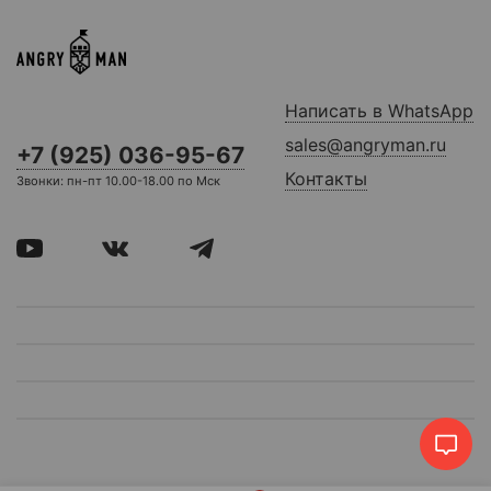
Написать в WhatsApp
sales@angryman.ru
+7 (925) 036-95-67
Контакты
Звонки: пн-пт 10.00-18.00 по Мск