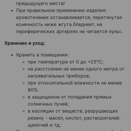
предыдущего места!
При правильном применении изделия:
кровотечение останавливается, перетянутая
конечность ниже жгута бледнеет, на
периферических артериях не читается пульс.
Хранение и уход:
Хранить в помещении:
при температуре от 0 до +25
°
С;
на расстоянии не менее одного метра от
нагревательных приборов;
при относительной влажности не менее
80%;
в защищеном от попадания прямых
солнечных лучей;
в изоляции от веществ, разрушающих
резину - масел, кислот, растворителей,
щелочей и тд;