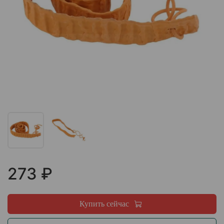
273 ₽
Купить сейчас