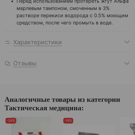
Перед использованием протереть жгут Альфа
марлевым тампоном, смоченным в 3%
растворе перекиси водорода с 0.5% моющим
средством, после чего промыть в воде.
Характеристики
Отзывы
Аналогичные товары из категории
Тактическая медицина:
-24%
-14%