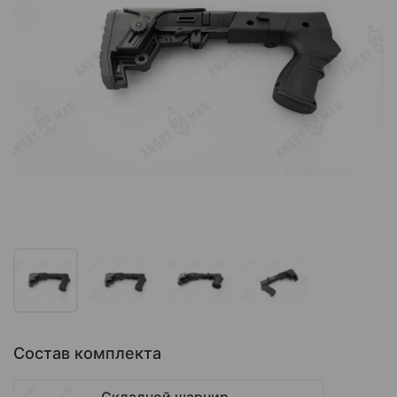
Состав комплекта