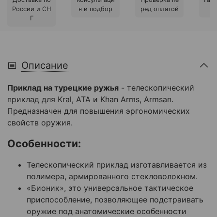
России и СН
я и подбор
ред оплатой
Г
Описание
Приклад на турецкие ружья
- телескопический
приклад для
Kral, ATA и Khan Arms, Armsan.
Предназначен для повышения эргономических
свойств оружия.
Особенности:
Телескопический приклад изготавливается из
полимера, армированного стекловолокном.
«Бионик», это универсальное тактическое
приспособление, позволяющее подстраивать
оружие под анатомические особенности