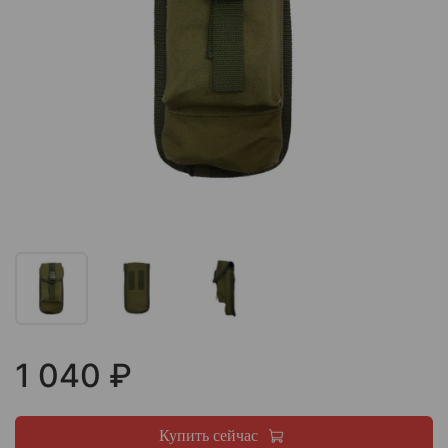
1 040 ₽
Купить сейчас