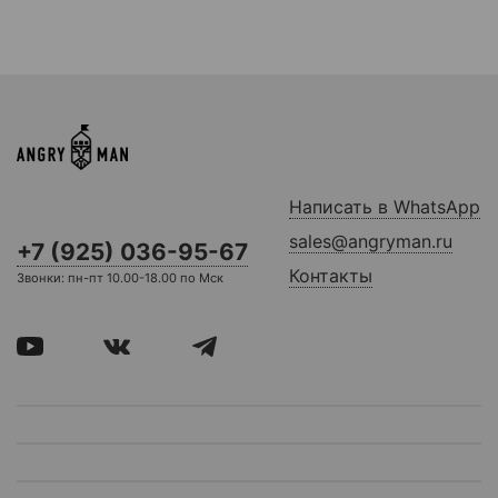
Написать в WhatsApp
sales@angryman.ru
+7 (925) 036-95-67
Контакты
Звонки: пн-пт 10.00-18.00 по Мск