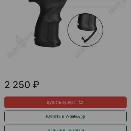
2 250 ₽
Купить сейчас
Купить в WhatsApp
Купить в Telegram