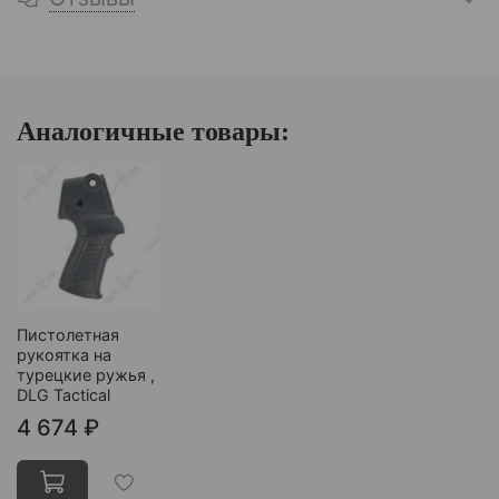
Аналогичные товары:
Пистолетная
рукоятка на
турецкие ружья ,
DLG Tactical
4 674 ₽