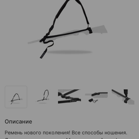
Описание
Ремень нового поколения! Все способы ношения.