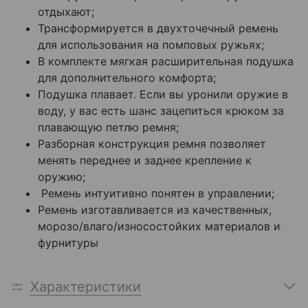
отдыхают;
Трансформируется в двухточечный ремень
для использования на помповых ружьях;
В комплекте мягкая расширительная подушка
для дополнительного комфорта;
Подушка плавает. Если вы уронили оружие в
воду, у вас есть шанс зацепиться крюком за
плавающую петлю ремня;
Разборная конструкция ремня позволяет
менять переднее и заднее крепление к
оружию;
Ремень интуитивно понятен в управлении;
Ремень изготавливается из качественных,
морозо/влаго/износостойких материалов и
фурнитуры
Характеристики