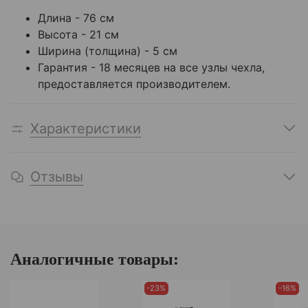
Длина - 76 см
Высота - 21 см
Ширина (толщина) - 5 см
Гарантия - 18 месяцев на все узлы чехла,
предоставляется производителем.
Характеристики
Отзывы
Аналогичные товары:
-23%
-16%