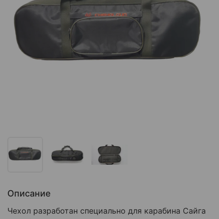
Описание
Чехол разработан специально для карабина Сайга