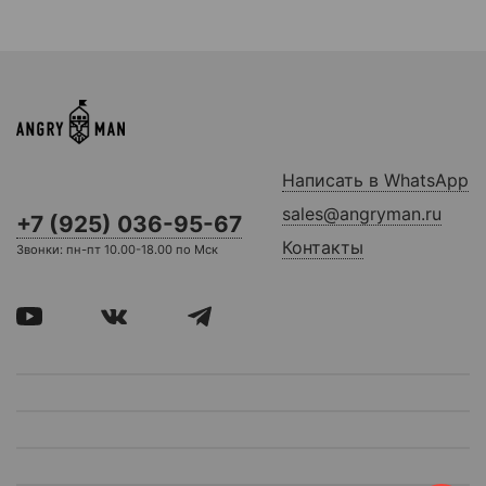
Написать в WhatsApp
sales@angryman.ru
+7 (925) 036-95-67
Контакты
Звонки: пн-пт 10.00-18.00 по Мск