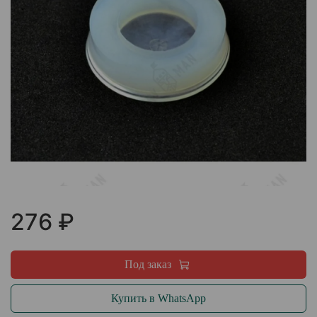
276 ₽
Под заказ
Купить в WhatsApp