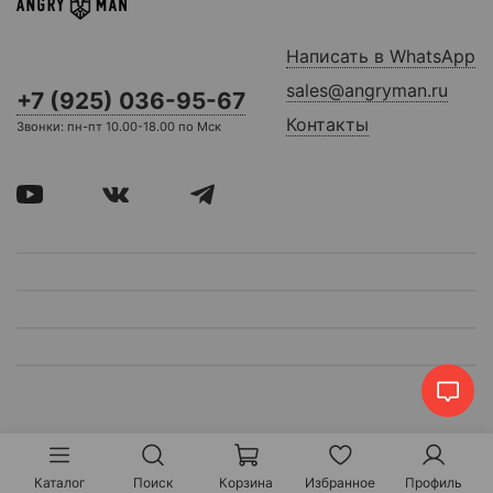
Написать в WhatsApp
sales@angryman.ru
+7 (925) 036-95-67
Контакты
Звонки: пн-пт 10.00-18.00 по Мск
Каталог
Поиск
Корзина
Избранное
Профиль