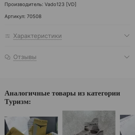
Производитель: Vado123 [VD]
Артикул:
70508
Характеристики
Отзывы
Аналогичные товары из категории
Туризм: