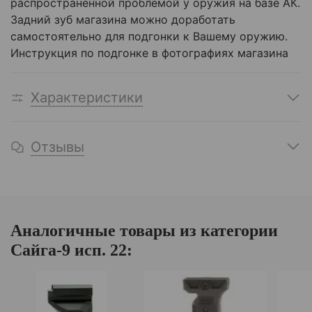
распространённой проблемой у оружия на базе АК.
Задний зуб магазина можно доработать
самостоятельно для подгонки к Вашему оружию.
Инструкция по подгонке в фотографиях магазина
Характеристики
Отзывы
Аналогичные товары из категории
Сайга-9 исп. 22: