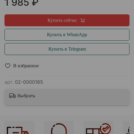
1 985 ₽
Купить сейчас
Купить в WhatsApp
Купить в Telegram
В избранное
арт.
02-0000185
Выбрать