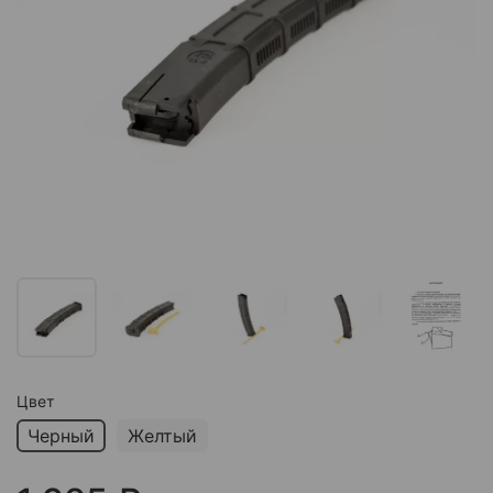
Цвет
Черный
Желтый