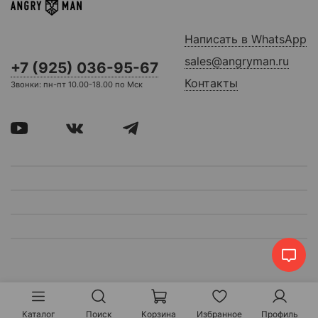
Написать в WhatsApp
sales@angryman.ru
+7 (925) 036-95-67
Контакты
Звонки: пн-пт 10.00-18.00 по Мск
Каталог
Поиск
Корзина
Избранное
Профиль