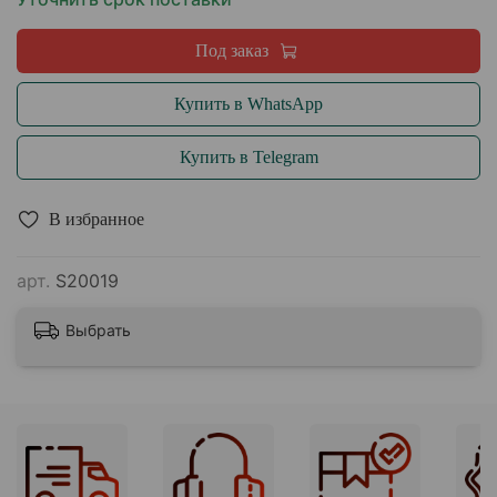
Под заказ
Купить в WhatsApp
Купить в Telegram
В избранное
арт.
S20019
Выбрать