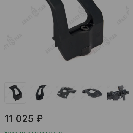
11 025 ₽
Уточнить срок поставки