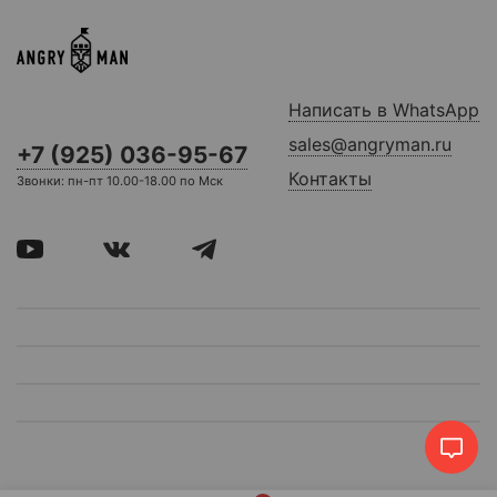
Написать в WhatsApp
sales@angryman.ru
+7 (925) 036-95-67
Контакты
Звонки: пн-пт 10.00-18.00 по Мск