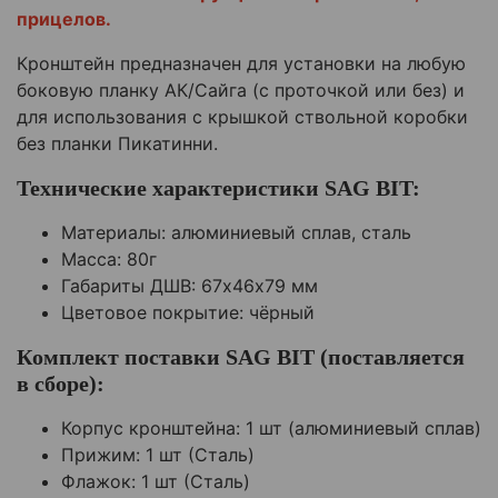
прицелов.
Кронштейн предназначен для установки на любую
боковую планку АК/Сайга (с проточкой или без) и
для использования с крышкой ствольной коробки
без планки Пикатинни.
Технические характеристики SAG BIT:
Материалы: алюминиевый сплав, сталь
Масса: 80г
Габариты ДШВ: 67х46х79 мм
Цветовое покрытие: чёрный
Комплект поставки SAG BIT (поставляется
в сборе):
Корпус кронштейна: 1 шт (алюминиевый сплав)
Прижим: 1 шт (Сталь)
Флажок: 1 шт (Сталь)