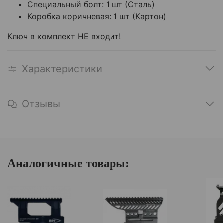
Специальный болт: 1 шт (Сталь)
Коробка коричневая: 1 шт (Картон)
Ключ в комплект НЕ входит!
Характеристики
Отзывы
Аналогичные товары: