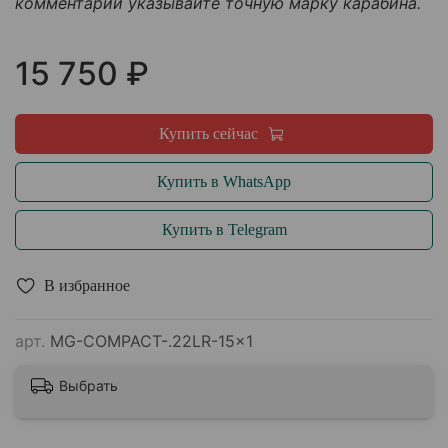
комментарии указывайте точную марку карабина.
15 750 ₽
Купить сейчас
Купить в WhatsApp
Купить в Telegram
В избранное
арт.
MG-COMPACT-.22LR-15x1
Выбрать