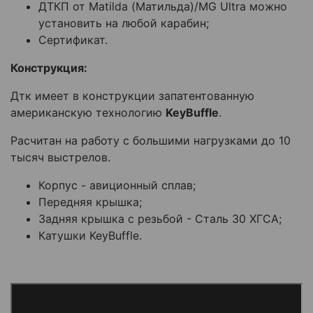
ДТКП от
Matilda (Матильда)/MG Ultra можно
установить на любой карабин;
Сертификат.
Конструкция:
Дтк имеет в конструкции запатентованную
американскую технологию
KeyBuffle
.
Расчитан на работу с большими нагрузками до 10
тысяч выстрелов.
Корпус - авиционный сплав;
Передняя крышка;
Задняя крышка с резьбой - Сталь 30 ХГСА;
Катушки KeyBuffle.