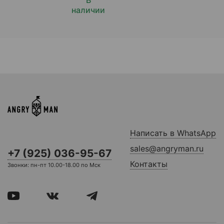
наличии
Написать в WhatsApp
sales@angryman.ru
+7 (925) 036-95-67
Контакты
Звонки: пн-пт 10.00-18.00 по Мск