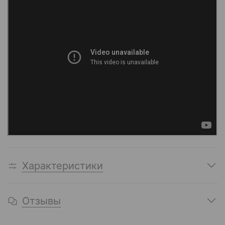
Характеристики
Отзывы