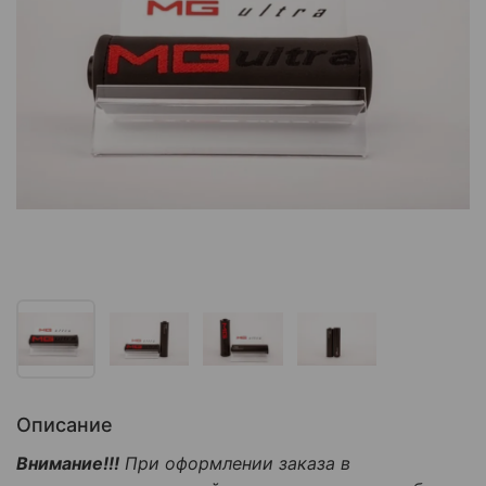
Описание
Внимание!!!
При оформлении заказа в