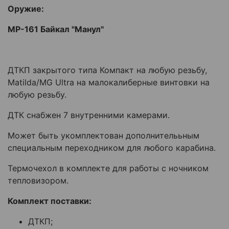
Оружие:
МР-161 Байкал "Манул"
ДТКП закрытого типа Компакт на любую резьбу,
Matilda/MG Ultra на малокалиберные винтовки на
любую резьбу.
ДТК снабжен 7 внутренними камерами.
Может быть укомплектован дополнителььным
специальным переходником для любого карабина.
Термочехол в комплекте для работы с ночником
тепловизором.
Комплект поставки:
ДТКП;