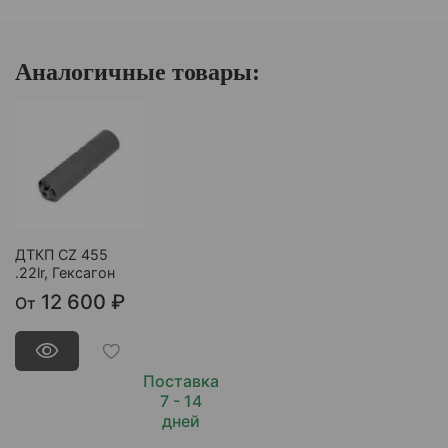
Аналогичные товары:
ДТКП CZ 455
.22lr, Гексагон
12 600 ₽
От
Поставка
7 - 14
дней