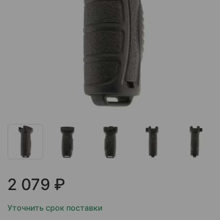
2 079 ₽
Уточнить срок поставки