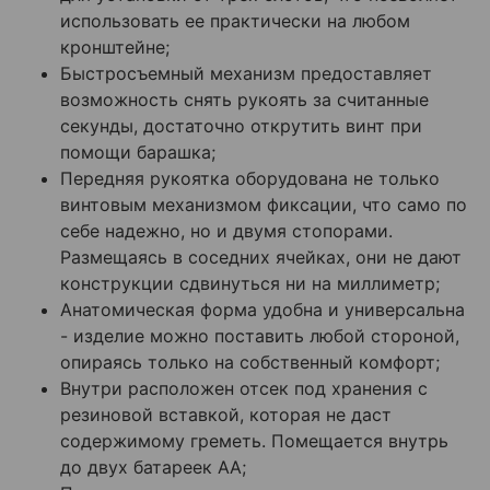
использовать ее практически на любом
кронштейне;
Быстросъемный механизм предоставляет
возможность снять рукоять за считанные
секунды, достаточно открутить винт при
помощи барашка;
Передняя рукоятка оборудована не только
винтовым механизмом фиксации, что само по
себе надежно, но и двумя стопорами.
Размещаясь в соседних ячейках, они не дают
конструкции сдвинуться ни на миллиметр;
Анатомическая форма удобна и универсальна
- изделие можно поставить любой стороной,
опираясь только на собственный комфорт;
Внутри расположен отсек под хранения с
резиновой вставкой, которая не даст
содержимому греметь. Помещается внутрь
до двух батареек АА;