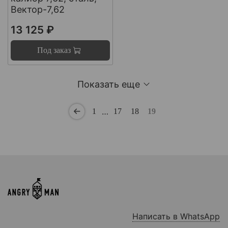
Вектор-7,62
13 125 ₽
Под заказ
Показать еще
…
1
17
18
19
Написать в WhatsApp