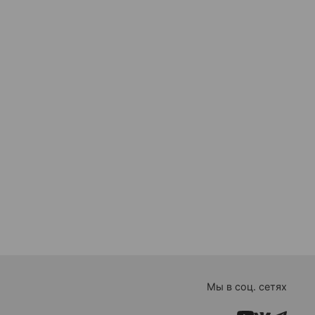
Мы в соц. сетях