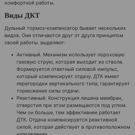
комфортной работы.
Виды ДКТ
Дульный тормоз-компенсатор бывает нескольких
видов. Они отличаются друг от друга принципом
своей работы. выделяют:
Активный. Механизм использует пороховую
газовую струю, которая выходит из ствола.
Формируется ответный силовой импульс,
который компенсирует отдачу. ДТК имеет
перегородки вертикального типа, гарантирует
торможение силы отдачи.
Реактивный. Конструкция лишена мембран,
отверстия при этом размещаются под углом.
Чем он больше, тем эффективнее работает
ДТК. Отдача компенсируется реактивной
силой, которая действует в противоположном
направлении.