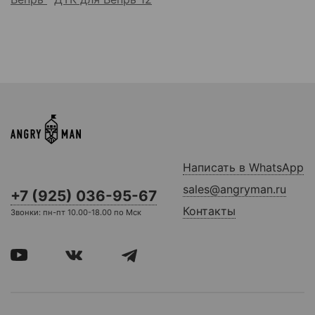
Написать в WhatsApp
sales@angryman.ru
+7 (925) 036-95-67
Контакты
Звонки: пн-пт 10.00-18.00 по Мск