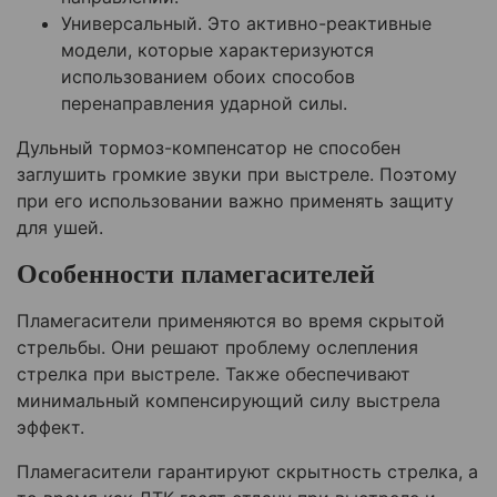
Универсальный. Это активно-реактивные
модели, которые характеризуются
использованием обоих способов
перенаправления ударной силы.
Дульный тормоз-компенсатор не способен
заглушить громкие звуки при выстреле. Поэтому
при его использовании важно применять защиту
для ушей.
Особенности пламегасителей
Пламегасители применяются во время скрытой
стрельбы. Они решают проблему ослепления
стрелка при выстреле. Также обеспечивают
минимальный компенсирующий силу выстрела
эффект.
Пламегасители гарантируют скрытность стрелка, а