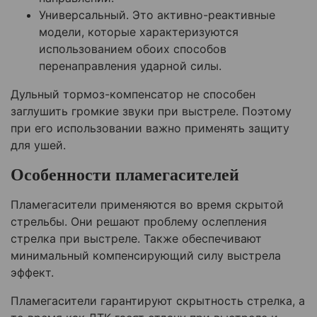
Универсальный. Это активно-реактивные
модели, которые характеризуются
использованием обоих способов
перенаправления ударной силы.
Дульный тормоз-компенсатор не способен
заглушить громкие звуки при выстреле. Поэтому
при его использовании важно применять защиту
для ушей.
Особенности пламегасителей
Пламегасители применяются во время скрытой
стрельбы. Они решают проблему ослепления
стрелка при выстреле. Также обеспечивают
минимальный компенсирующий силу выстрела
эффект.
Пламегасители гарантируют скрытность стрелка, а