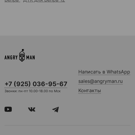
Написать в WhatsApp
sales@angryman.ru
+7 (925) 036-95-67
Контакты
Звонки: пн-пт 10.00-18.00 по Мск