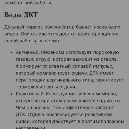
комфортной работы.
Виды ДКТ
Дульный тормоз-компенсатор бывает нескольких
видов. Они отличаются друг от друга принципом
своей работы. выделяют:
Активный. Механизм использует пороховую
газовую струю, которая выходит из ствола.
Формируется ответный силовой импульс,
который компенсирует отдачу. ДТК имеет
перегородки вертикального типа, гарантирует
торможение силы отдачи.
Реактивный. Конструкция лишена мембран,
отверстия при этом размещаются под углом.
Чем он больше, тем эффективнее работает
ДТК. Отдача компенсируется реактивной
силой, которая действует в противоположном
направлении.