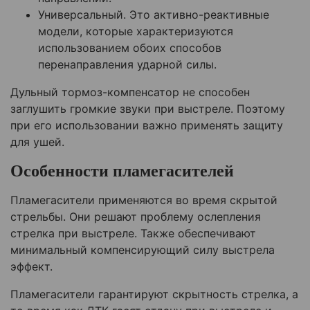
Универсальный. Это активно-реактивные
модели, которые характеризуются
использованием обоих способов
перенаправления ударной силы.
Дульный тормоз-компенсатор не способен
заглушить громкие звуки при выстреле. Поэтому
при его использовании важно применять защиту
для ушей.
Особенности пламегасителей
Пламегасители применяются во время скрытой
стрельбы. Они решают проблему ослепления
стрелка при выстреле. Также обеспечивают
минимальный компенсирующий силу выстрела
эффект.
Пламегасители гарантируют скрытность стрелка, а