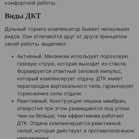
комфортной работы.
Виды ДКТ
Дульный тормоз-компенсатор бывает нескольких
видов. Они отличаются друг от друга принципом
своей работы. выделяют:
Активный. Механизм использует пороховую
газовую струю, которая выходит из ствола.
Формируется ответный силовой импульс,
который компенсирует отдачу. ДТК имеет
перегородки вертикального типа, гарантирует
торможение силы отдачи.
Реактивный. Конструкция лишена мембран,
отверстия при этом размещаются под углом.
Чем он больше, тем эффективнее работает
ДТК. Отдача компенсируется реактивной
силой, которая действует в противоположном
направлении.