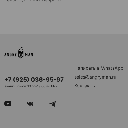
Написать в WhatsApp
sales@angryman.ru
+7 (925) 036-95-67
Контакты
Звонки: пн-пт 10.00-18.00 по Мск