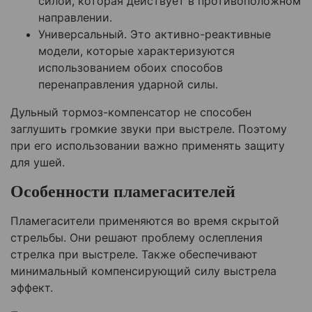
силой, которая действует в противоположном
направлении.
Универсальный. Это активно-реактивные
модели, которые характеризуются
использованием обоих способов
перенаправления ударной силы.
Дульный тормоз-компенсатор не способен
заглушить громкие звуки при выстреле. Поэтому
при его использовании важно применять защиту
для ушей.
Особенности пламегасителей
Пламегасители применяются во время скрытой
стрельбы. Они решают проблему ослепления
стрелка при выстреле. Также обеспечивают
минимальный компенсирующий силу выстрела
эффект.