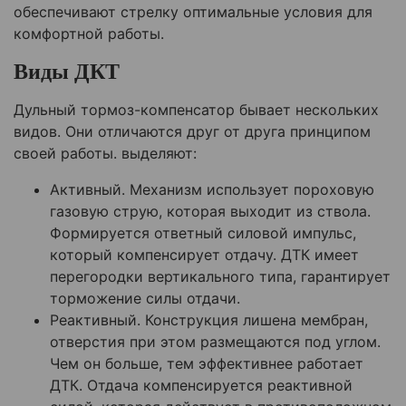
обеспечивают стрелку оптимальные условия для
комфортной работы.
Виды ДКТ
Дульный тормоз-компенсатор бывает нескольких
видов. Они отличаются друг от друга принципом
своей работы. выделяют:
Активный. Механизм использует пороховую
газовую струю, которая выходит из ствола.
Формируется ответный силовой импульс,
который компенсирует отдачу. ДТК имеет
перегородки вертикального типа, гарантирует
торможение силы отдачи.
Реактивный. Конструкция лишена мембран,
отверстия при этом размещаются под углом.
Чем он больше, тем эффективнее работает
ДТК. Отдача компенсируется реактивной