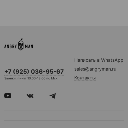
Написать в WhatsApp
sales@angryman.ru
+7 (925) 036-95-67
Контакты
Звонки: пн-пт 10.00-18.00 по Мск