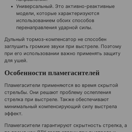
Универсальный. Это активно-реактивные
модели, которые характеризуются
использованием обоих способов
перенаправления ударной силы.
Дульный тормоз-компенсатор не способен
заглушить громкие звуки при выстреле. Поэтому
при его использовании важно применять защиту
для ушей.
Особенности пламегасителей
Пламегасители применяются во время скрытой
стрельбы. Они решают проблему ослепления
стрелка при выстреле. Также обеспечивают
минимальный компенсирующий силу выстрела
эффект.
Пламегасители гарантируют скрытность стрелка, а