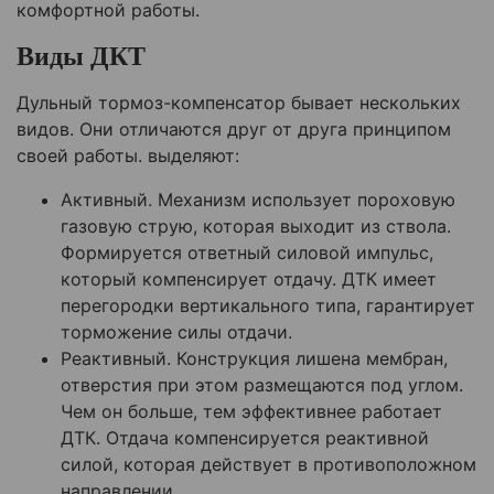
комфортной работы.
Виды ДКТ
Дульный тормоз-компенсатор бывает нескольких
видов. Они отличаются друг от друга принципом
своей работы. выделяют:
Активный. Механизм использует пороховую
газовую струю, которая выходит из ствола.
Формируется ответный силовой импульс,
который компенсирует отдачу. ДТК имеет
перегородки вертикального типа, гарантирует
торможение силы отдачи.
Реактивный. Конструкция лишена мембран,
отверстия при этом размещаются под углом.
Чем он больше, тем эффективнее работает
ДТК. Отдача компенсируется реактивной
силой, которая действует в противоположном
направлении.