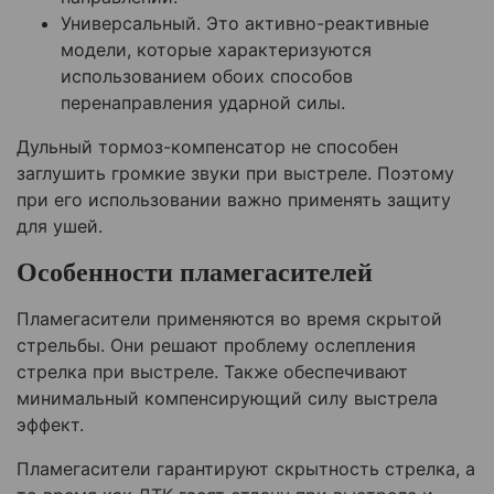
Универсальный. Это активно-реактивные
модели, которые характеризуются
использованием обоих способов
перенаправления ударной силы.
Дульный тормоз-компенсатор не способен
заглушить громкие звуки при выстреле. Поэтому
при его использовании важно применять защиту
для ушей.
Особенности пламегасителей
Пламегасители применяются во время скрытой
стрельбы. Они решают проблему ослепления
стрелка при выстреле. Также обеспечивают
минимальный компенсирующий силу выстрела
эффект.
Пламегасители гарантируют скрытность стрелка, а