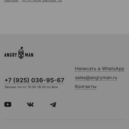
Написать в WhatsApp
sales@angryman.ru
+7 (925) 036-95-67
Контакты
Звонки: пн-пт 10.00-18.00 по Мск