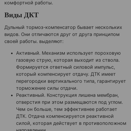
комфортной работы.
Виды ДКТ
Дульный тормоз-компенсатор бывает нескольких
видов. Они отличаются друг от друга принципом
своей работы. выделяют:
Активный. Механизм использует пороховую
газовую струю, которая выходит из ствола.
Формируется ответный силовой импульс,
который компенсирует отдачу. ДТК имеет
перегородки вертикального типа, гарантирует
торможение силы отдачи.
Реактивный. Конструкция лишена мембран,
отверстия при этом размещаются под углом.
Чем он больше, тем эффективнее работает
ДТК. Отдача компенсируется реактивной
силой, которая действует в противоположном
направлении.