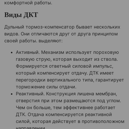
комфортной работы.
Виды ДКТ
Дульный тормоз-компенсатор бывает нескольких
видов. Они отличаются друг от друга принципом
своей работы. выделяют:
Активный. Механизм использует пороховую
газовую струю, которая выходит из ствола.
Формируется ответный силовой импульс,
который компенсирует отдачу. ДТК имеет
перегородки вертикального типа, гарантирует
торможение силы отдачи.
Реактивный. Конструкция лишена мембран,
отверстия при этом размещаются под углом.
Чем он больше, тем эффективнее работает
ДТК. Отдача компенсируется реактивной
силой, которая действует в противоположном
направлении.