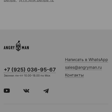
Написать в WhatsApp
sales@angryman.ru
+7 (925) 036-95-67
Контакты
Звонки: пн-пт 10.00-18.00 по Мск