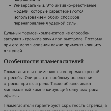
Универсальный. Это активно-реактивные
модели, которые характеризуются
использованием обоих способов
перенаправления ударной силы.
Дульный тормоз-компенсатор не способен
заглушить громкие звуки при выстреле. Поэтому
при его использовании важно применять защиту
для ушей.
Особенности пламегасителей
Пламегасители применяются во время скрытой
стрельбы. Они решают проблему ослепления
стрелка при выстреле. Также обеспечивают
минимальный компенсирующий силу выстрела
эффект.
Пламегасители гарантируют скрытность стрелка, а