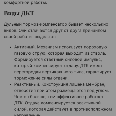
комфортной работы.
Виды ДКТ
Дульный тормоз-компенсатор бывает нескольких
видов. Они отличаются друг от друга принципом
своей работы. выделяют:
Активный. Механизм использует пороховую
газовую струю, которая выходит из ствола.
Формируется ответный силовой импульс,
который компенсирует отдачу. ДТК имеет
перегородки вертикального типа, гарантирует
торможение силы отдачи.
Реактивный. Конструкция лишена мембран,
отверстия при этом размещаются под углом.
Чем он больше, тем эффективнее работает
ДТК. Отдача компенсируется реактивной
силой, которая действует в противоположном
направлении.