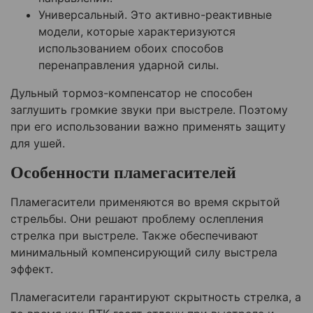
Универсальный. Это активно-реактивные
модели, которые характеризуются
использованием обоих способов
перенаправления ударной силы.
Дульный тормоз-компенсатор не способен
заглушить громкие звуки при выстреле. Поэтому
при его использовании важно применять защиту
для ушей.
Особенности пламегасителей
Пламегасители применяются во время скрытой
стрельбы. Они решают проблему ослепления
стрелка при выстреле. Также обеспечивают
минимальный компенсирующий силу выстрела
эффект.
Пламегасители гарантируют скрытность стрелка, а