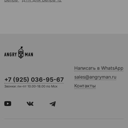
Написать в WhatsApp
sales@angryman.ru
+7 (925) 036-95-67
Контакты
Звонки: пн-пт 10.00-18.00 по Мск