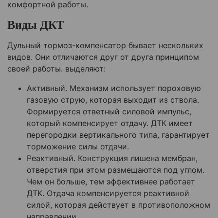
комфортной работы.
Виды ДКТ
Дульный тормоз-компенсатор бывает нескольких
видов. Они отличаются друг от друга принципом
своей работы. выделяют:
Активный. Механизм использует пороховую
газовую струю, которая выходит из ствола.
Формируется ответный силовой импульс,
который компенсирует отдачу. ДТК имеет
перегородки вертикального типа, гарантирует
торможение силы отдачи.
Реактивный. Конструкция лишена мембран,
отверстия при этом размещаются под углом.
Чем он больше, тем эффективнее работает
ДТК. Отдача компенсируется реактивной
силой, которая действует в противоположном
направлении.