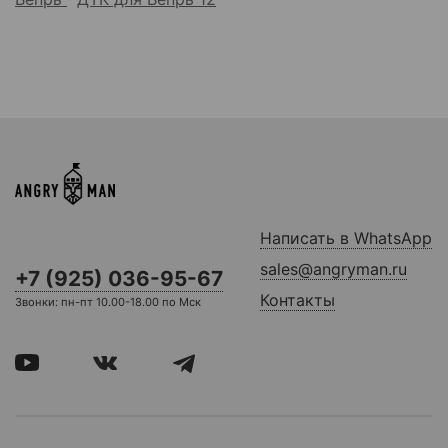
Написать в WhatsApp
sales@angryman.ru
+7 (925) 036-95-67
Контакты
Звонки: пн-пт 10.00-18.00 по Мск