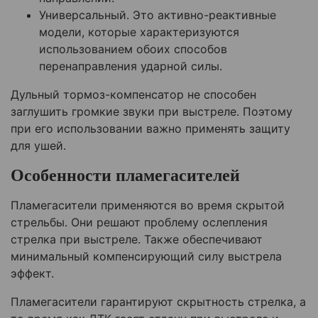
Универсальный. Это активно-реактивные
модели, которые характеризуются
использованием обоих способов
перенаправления ударной силы.
Дульный тормоз-компенсатор не способен
заглушить громкие звуки при выстреле. Поэтому
при его использовании важно применять защиту
для ушей.
Особенности пламегасителей
Пламегасители применяются во время скрытой
стрельбы. Они решают проблему ослепления
стрелка при выстреле. Также обеспечивают
минимальный компенсирующий силу выстрела
эффект.
Пламегасители гарантируют скрытность стрелка, а