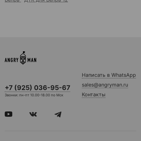
Написать в WhatsApp
sales@angryman.ru
+7 (925) 036-95-67
Контакты
Звонки: пн-пт 10.00-18.00 по Мск