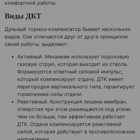
комфортной работы.
Виды ДКТ
Дульный тормоз-компенсатор бывает нескольких
видов. Они отличаются друг от друга принципом
своей работы. выделяют:
Активный. Механизм использует пороховую
газовую струю, которая выходит из ствола.
Формируется ответный силовой импульс,
который компенсирует отдачу. ДТК имеет
перегородки вертикального типа, гарантирует
торможение силы отдачи.
Реактивный. Конструкция лишена мембран,
отверстия при этом размещаются под углом.
Чем он больше, тем эффективнее работает
ДТК. Отдача компенсируется реактивной
силой, которая действует в противоположном
направлении.