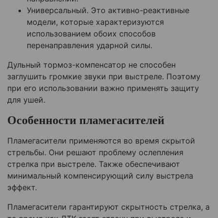
Универсальный. Это активно-реактивные
модели, которые характеризуются
использованием обоих способов
перенаправления ударной силы.
Дульный тормоз-компенсатор не способен
заглушить громкие звуки при выстреле. Поэтому
при его использовании важно применять защиту
для ушей.
Особенности пламегасителей
Пламегасители применяются во время скрытой
стрельбы. Они решают проблему ослепления
стрелка при выстреле. Также обеспечивают
минимальный компенсирующий силу выстрела
эффект.
Пламегасители гарантируют скрытность стрелка, а