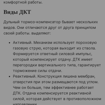
комфортной работы.
Виды ДКТ
Дульный тормоз-компенсатор бывает нескольких
видов. Они отличаются друг от друга принципом
своей работы. выделяют:
Активный. Механизм использует пороховую
газовую струю, которая выходит из ствола.
Формируется ответный силовой импульс,
который компенсирует отдачу. ДТК имеет
перегородки вертикального типа, гарантирует
торможение силы отдачи.
Реактивный. Конструкция лишена мембран,
отверстия при этом размещаются под углом.
Чем он больше, тем эффективнее работает
ДТК. Отдача компенсируется реактивной
силой, которая действует в противоположном
направлении.