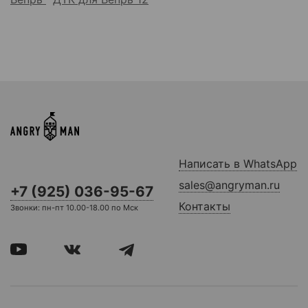
Написать в WhatsApp
sales@angryman.ru
+7 (925) 036-95-67
Контакты
Звонки: пн-пт 10.00-18.00 по Мск