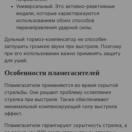
Универсальный. Это активно-реактивные
модели, которые характеризуются
использованием обоих способов
перенаправления ударной силы.
Дульный тормоз-компенсатор не способен
заглушить громкие звуки при выстреле. Поэтому
при его использовании важно применять защиту
для ушей.
Особенности пламегасителей
Пламегасители применяются во время скрытой
стрельбы. Они решают проблему ослепления
стрелка при выстреле. Также обеспечивают
минимальный компенсирующий силу выстрела
эффект.
Пламегасители гарантируют скрытность стрелка, а