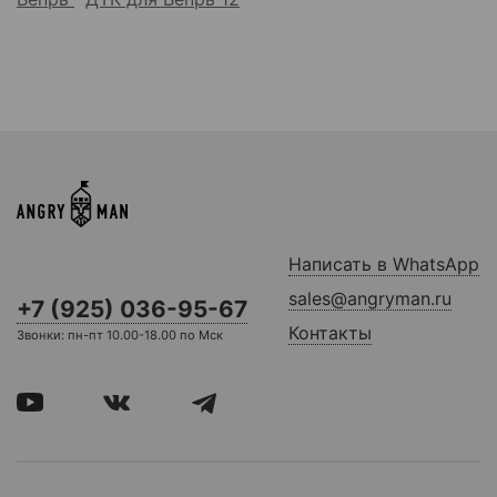
Написать в WhatsApp
sales@angryman.ru
+7 (925) 036-95-67
Контакты
Звонки: пн-пт 10.00-18.00 по Мск