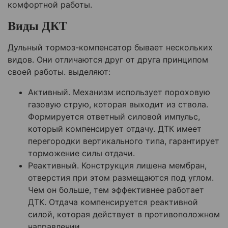
комфортной работы.
Виды ДКТ
Дульный тормоз-компенсатор бывает нескольких
видов. Они отличаются друг от друга принципом
своей работы. выделяют:
Активный. Механизм использует пороховую
газовую струю, которая выходит из ствола.
Формируется ответный силовой импульс,
который компенсирует отдачу. ДТК имеет
перегородки вертикального типа, гарантирует
торможение силы отдачи.
Реактивный. Конструкция лишена мембран,
отверстия при этом размещаются под углом.
Чем он больше, тем эффективнее работает
ДТК. Отдача компенсируется реактивной
силой, которая действует в противоположном
направлении.