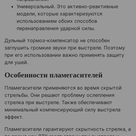
Универсальный. Это активно-реактивные
модели, которые характеризуются
использованием обоих способов
перенаправления ударной силы.
Дульный тормоз-компенсатор не способен
заглушить громкие звуки при выстреле. Поэтому
при его использовании важно применять защиту
для ушей.
Особенности пламегасителей
Пламегасители применяются во время скрытой
стрельбы. Они решают проблему ослепления
стрелка при выстреле. Также обеспечивают
минимальный компенсирующий силу выстрела
эффект.
Пламегасители гарантируют скрытность стрелка, а