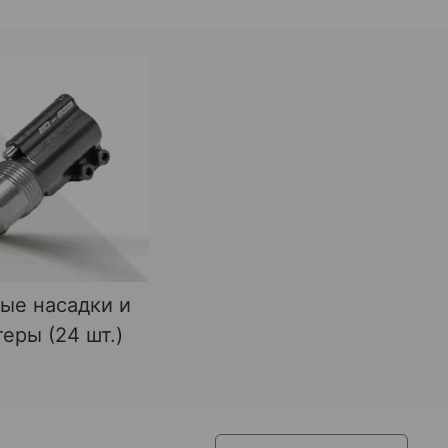
ые насадки и
еры (24 шт.)