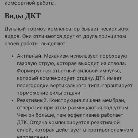
комфортной работы.
Виды ДКТ
Дульный тормоз-компенсатор бывает нескольких
видов. Они отличаются друг от друга принципом
своей работы. выделяют:
Активный. Механизм использует пороховую
газовую струю, которая выходит из ствола.
Формируется ответный силовой импульс,
который компенсирует отдачу. ДТК имеет
перегородки вертикального типа, гарантирует
торможение силы отдачи.
Реактивный. Конструкция лишена мембран,
отверстия при этом размещаются под углом.
Чем он больше, тем эффективнее работает
ДТК. Отдача компенсируется реактивной
силой, которая действует в противоположном
направлении.