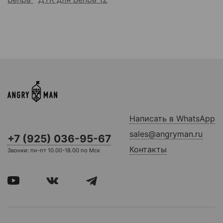
Написать в WhatsApp
sales@angryman.ru
+7 (925) 036-95-67
Контакты
Звонки: пн-пт 10.00-18.00 по Мск