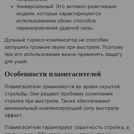
Универсальный. Это активно-реактивные
модели, которые характеризуются
использованием обоих способов
перенаправления ударной силы.
Дульный тормоз-компенсатор не способен
заглушить громкие звуки при выстреле. Поэтому
при его использовании важно применять защиту
для ушей.
Особенности пламегасителей
Пламегасители применяются во время скрытой
стрельбы. Они решают проблему ослепления
стрелка при выстреле. Также обеспечивают
минимальный компенсирующий силу выстрела
эффект.
Пламегасители гарантируют скрытность стрелка, а