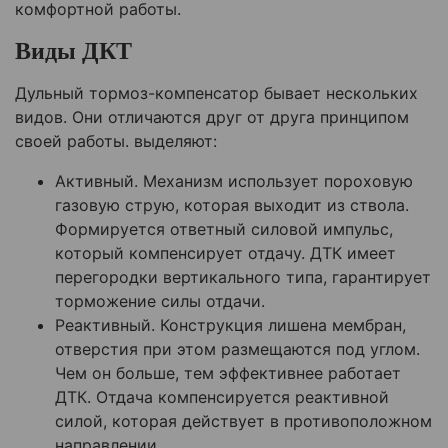
комфортной работы.
Виды ДКТ
Дульный тормоз-компенсатор бывает нескольких
видов. Они отличаются друг от друга принципом
своей работы. выделяют:
Активный. Механизм использует пороховую
газовую струю, которая выходит из ствола.
Формируется ответный силовой импульс,
который компенсирует отдачу. ДТК имеет
перегородки вертикального типа, гарантирует
торможение силы отдачи.
Реактивный. Конструкция лишена мембран,
отверстия при этом размещаются под углом.
Чем он больше, тем эффективнее работает
ДТК. Отдача компенсируется реактивной
силой, которая действует в противоположном
направлении.