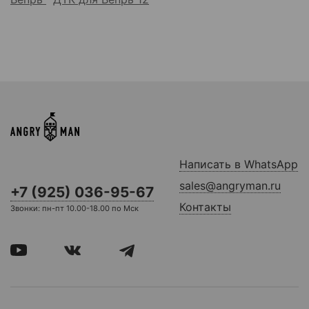
Написать в WhatsApp
sales@angryman.ru
+7 (925) 036-95-67
Контакты
Звонки: пн-пт 10.00-18.00 по Мск