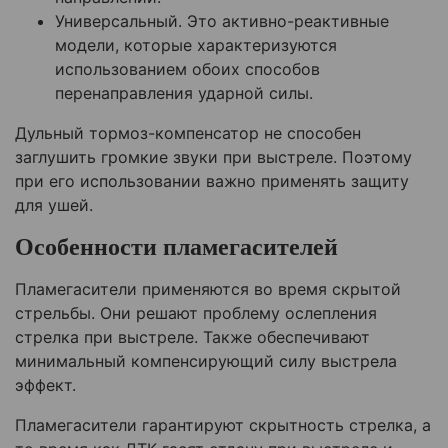
Универсальный. Это активно-реактивные
модели, которые характеризуются
использованием обоих способов
перенаправления ударной силы.
Дульный тормоз-компенсатор не способен
заглушить громкие звуки при выстреле. Поэтому
при его использовании важно применять защиту
для ушей.
Особенности пламегасителей
Пламегасители применяются во время скрытой
стрельбы. Они решают проблему ослепления
стрелка при выстреле. Также обеспечивают
минимальный компенсирующий силу выстрела
эффект.
Пламегасители гарантируют скрытность стрелка, а