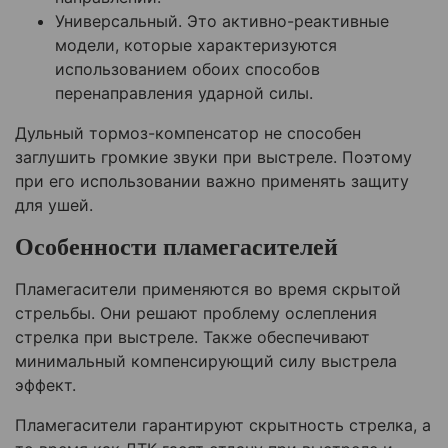
Универсальный. Это активно-реактивные
модели, которые характеризуются
использованием обоих способов
перенаправления ударной силы.
Дульный тормоз-компенсатор не способен
заглушить громкие звуки при выстреле. Поэтому
при его использовании важно применять защиту
для ушей.
Особенности пламегасителей
Пламегасители применяются во время скрытой
стрельбы. Они решают проблему ослепления
стрелка при выстреле. Также обеспечивают
минимальный компенсирующий силу выстрела
эффект.
Пламегасители гарантируют скрытность стрелка, а