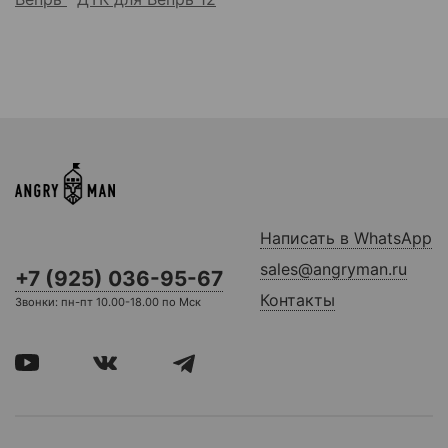
Написать в WhatsApp
sales@angryman.ru
+7 (925) 036-95-67
Контакты
Звонки: пн-пт 10.00-18.00 по Мск