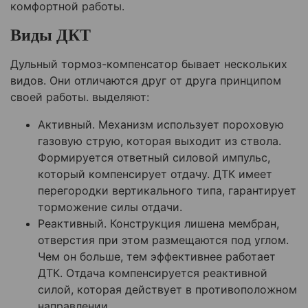
комфортной работы.
Виды ДКТ
Дульный тормоз-компенсатор бывает нескольких
видов. Они отличаются друг от друга принципом
своей работы. выделяют:
Активный. Механизм использует пороховую
газовую струю, которая выходит из ствола.
Формируется ответный силовой импульс,
который компенсирует отдачу. ДТК имеет
перегородки вертикального типа, гарантирует
торможение силы отдачи.
Реактивный. Конструкция лишена мембран,
отверстия при этом размещаются под углом.
Чем он больше, тем эффективнее работает
ДТК. Отдача компенсируется реактивной
силой, которая действует в противоположном
направлении.