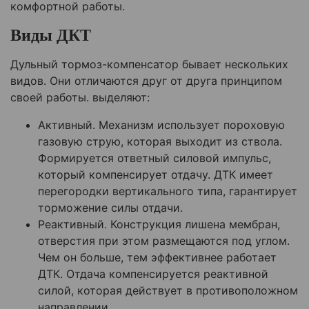
комфортной работы.
Виды ДКТ
Дульный тормоз-компенсатор бывает нескольких
видов. Они отличаются друг от друга принципом
своей работы. выделяют:
Активный. Механизм использует пороховую
газовую струю, которая выходит из ствола.
Формируется ответный силовой импульс,
который компенсирует отдачу. ДТК имеет
перегородки вертикального типа, гарантирует
торможение силы отдачи.
Реактивный. Конструкция лишена мембран,
отверстия при этом размещаются под углом.
Чем он больше, тем эффективнее работает
ДТК. Отдача компенсируется реактивной
силой, которая действует в противоположном
направлении.