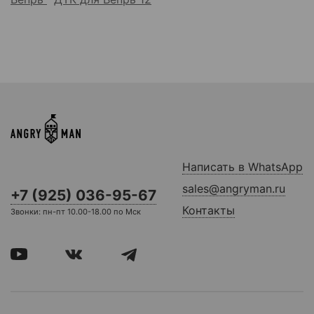
Написать в WhatsApp
sales@angryman.ru
+7 (925) 036-95-67
Контакты
Звонки: пн-пт 10.00-18.00 по Мск