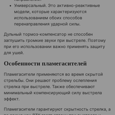
Универсальный. Это активно-реактивные
модели, которые характеризуются
использованием обоих способов
перенаправления ударной силы.
Дульный тормоз-компенсатор не способен
заглушить громкие звуки при выстреле. Поэтому
при его использовании важно применять защиту
для ушей.
Особенности пламегасителей
Пламегасители применяются во время скрытой
стрельбы. Они решают проблему ослепления
стрелка при выстреле. Также обеспечивают
минимальный компенсирующий силу выстрела
эффект.
Пламегасители гарантируют скрытность стрелка, а