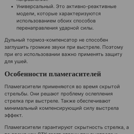
Универсальный. Это активно-реактивные
модели, которые характеризуются
использованием обоих способов
перенаправления ударной силы.
Дульный тормоз-компенсатор не способен
заглушить громкие звуки при выстреле. Поэтому
при его использовании важно применять защиту
для ушей.
Особенности пламегасителей
Пламегасители применяются во время скрытой
стрельбы. Они решают проблему ослепления
стрелка при выстреле. Также обеспечивают
минимальный компенсирующий силу выстрела
эффект.
Пламегасители гарантируют скрытность стрелка, а