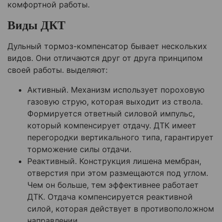
комфортной работы.
Виды ДКТ
Дульный тормоз-компенсатор бывает нескольких
видов. Они отличаются друг от друга принципом
своей работы. выделяют:
Активный. Механизм использует пороховую
газовую струю, которая выходит из ствола.
Формируется ответный силовой импульс,
который компенсирует отдачу. ДТК имеет
перегородки вертикального типа, гарантирует
торможение силы отдачи.
Реактивный. Конструкция лишена мембран,
отверстия при этом размещаются под углом.
Чем он больше, тем эффективнее работает
ДТК. Отдача компенсируется реактивной
силой, которая действует в противоположном
направлении.