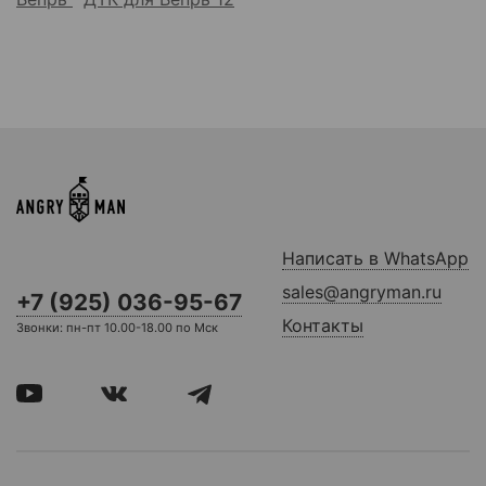
Написать в WhatsApp
sales@angryman.ru
+7 (925) 036-95-67
Контакты
Звонки: пн-пт 10.00-18.00 по Мск