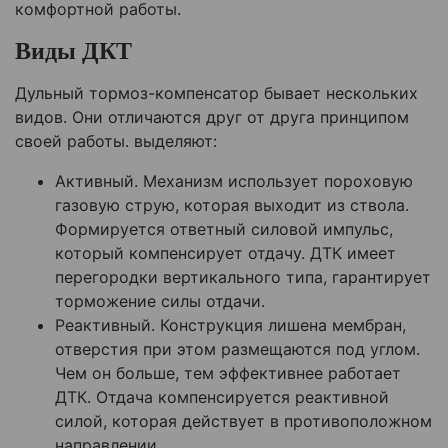
комфортной работы.
Виды ДКТ
Дульный тормоз-компенсатор бывает нескольких
видов. Они отличаются друг от друга принципом
своей работы. выделяют:
Активный. Механизм использует пороховую
газовую струю, которая выходит из ствола.
Формируется ответный силовой импульс,
который компенсирует отдачу. ДТК имеет
перегородки вертикального типа, гарантирует
торможение силы отдачи.
Реактивный. Конструкция лишена мембран,
отверстия при этом размещаются под углом.
Чем он больше, тем эффективнее работает
ДТК. Отдача компенсируется реактивной
силой, которая действует в противоположном
направлении.