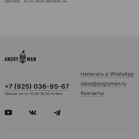
Написать в WhatsApp
sales@angryman.ru
+7 (925) 036-95-67
Контакты
Звонки: пн-пт 10.00-18.00 по Мск