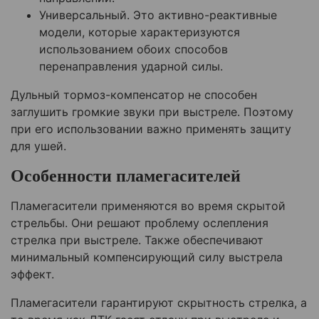
Универсальный. Это активно-реактивные
модели, которые характеризуются
использованием обоих способов
перенаправления ударной силы.
Дульный тормоз-компенсатор не способен
заглушить громкие звуки при выстреле. Поэтому
при его использовании важно применять защиту
для ушей.
Особенности пламегасителей
Пламегасители применяются во время скрытой
стрельбы. Они решают проблему ослепления
стрелка при выстреле. Также обеспечивают
минимальный компенсирующий силу выстрела
эффект.
Пламегасители гарантируют скрытность стрелка, а