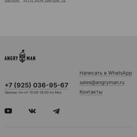
Написать в WhatsApp
sales@angryman.ru
+7 (925) 036-95-67
Контакты
Звонки: пн-пт 10.00-18.00 по Мск