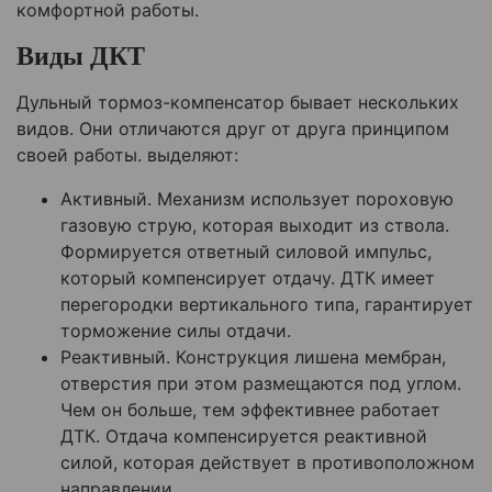
комфортной работы.
Виды ДКТ
Дульный тормоз-компенсатор бывает нескольких
видов. Они отличаются друг от друга принципом
своей работы. выделяют:
Активный. Механизм использует пороховую
газовую струю, которая выходит из ствола.
Формируется ответный силовой импульс,
который компенсирует отдачу. ДТК имеет
перегородки вертикального типа, гарантирует
торможение силы отдачи.
Реактивный. Конструкция лишена мембран,
отверстия при этом размещаются под углом.
Чем он больше, тем эффективнее работает
ДТК. Отдача компенсируется реактивной
силой, которая действует в противоположном
направлении.