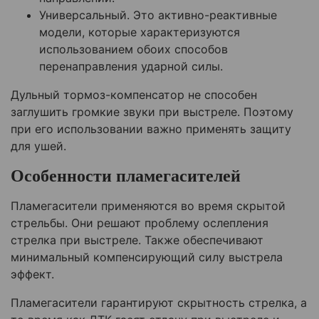
Универсальный. Это активно-реактивные
модели, которые характеризуются
использованием обоих способов
перенаправления ударной силы.
Дульный тормоз-компенсатор не способен
заглушить громкие звуки при выстреле. Поэтому
при его использовании важно применять защиту
для ушей.
Особенности пламегасителей
Пламегасители применяются во время скрытой
стрельбы. Они решают проблему ослепления
стрелка при выстреле. Также обеспечивают
минимальный компенсирующий силу выстрела
эффект.
Пламегасители гарантируют скрытность стрелка, а