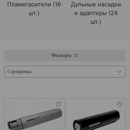
Пламегасители (16
Дульные насадки
шт.)
и адаптеры (24
шт.)
Фильтры