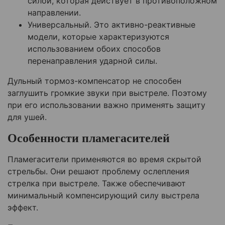
силой, которая действует в противоположном
направлении.
Универсальный. Это активно-реактивные
модели, которые характеризуются
использованием обоих способов
перенаправления ударной силы.
Дульный тормоз-компенсатор не способен
заглушить громкие звуки при выстреле. Поэтому
при его использовании важно применять защиту
для ушей.
Особенности пламегасителей
Пламегасители применяются во время скрытой
стрельбы. Они решают проблему ослепления
стрелка при выстреле. Также обеспечивают
минимальный компенсирующий силу выстрела
эффект.