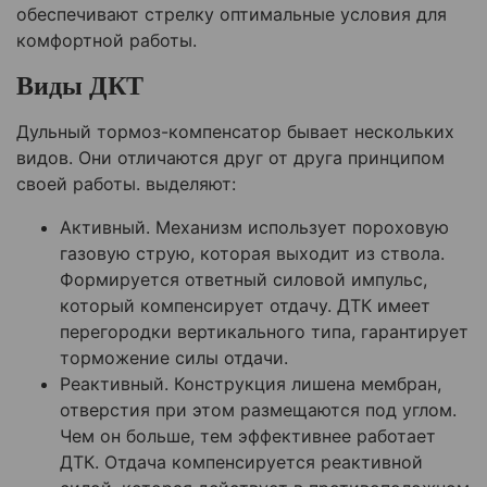
обеспечивают стрелку оптимальные условия для
комфортной работы.
Виды ДКТ
Дульный тормоз-компенсатор бывает нескольких
видов. Они отличаются друг от друга принципом
своей работы. выделяют:
Активный. Механизм использует пороховую
газовую струю, которая выходит из ствола.
Формируется ответный силовой импульс,
который компенсирует отдачу. ДТК имеет
перегородки вертикального типа, гарантирует
торможение силы отдачи.
Реактивный. Конструкция лишена мембран,
отверстия при этом размещаются под углом.
Чем он больше, тем эффективнее работает
ДТК. Отдача компенсируется реактивной