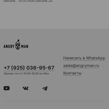
Написать в WhatsApp
sales@angryman.ru
+7 (925) 036-95-67
Контакты
Звонки: пн-пт 10.00-18.00 по Мск