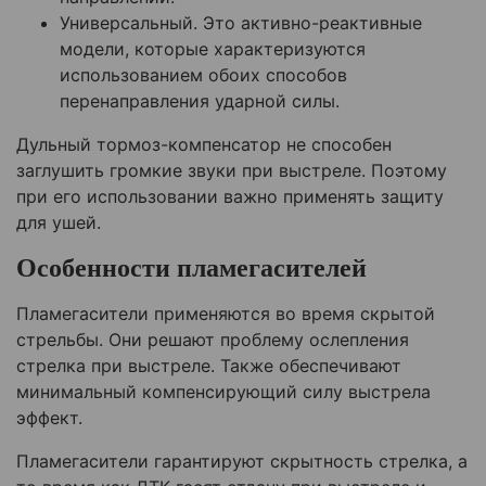
Универсальный. Это активно-реактивные
модели, которые характеризуются
использованием обоих способов
перенаправления ударной силы.
Дульный тормоз-компенсатор не способен
заглушить громкие звуки при выстреле. Поэтому
при его использовании важно применять защиту
для ушей.
Особенности пламегасителей
Пламегасители применяются во время скрытой
стрельбы. Они решают проблему ослепления
стрелка при выстреле. Также обеспечивают
минимальный компенсирующий силу выстрела
эффект.
Пламегасители гарантируют скрытность стрелка, а