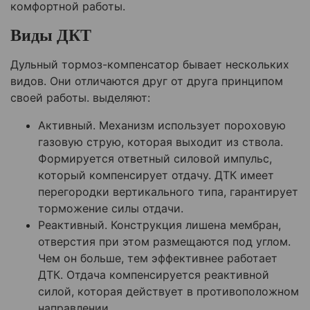
комфортной работы.
Виды ДКТ
Дульный тормоз-компенсатор бывает нескольких
видов. Они отличаются друг от друга принципом
своей работы. выделяют:
Активный. Механизм использует пороховую
газовую струю, которая выходит из ствола.
Формируется ответный силовой импульс,
который компенсирует отдачу. ДТК имеет
перегородки вертикального типа, гарантирует
торможение силы отдачи.
Реактивный. Конструкция лишена мембран,
отверстия при этом размещаются под углом.
Чем он больше, тем эффективнее работает
ДТК. Отдача компенсируется реактивной
силой, которая действует в противоположном
направлении.