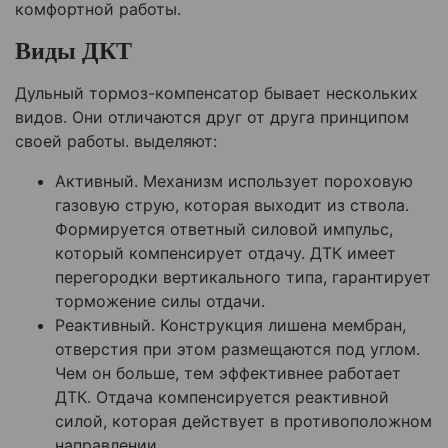
комфортной работы.
Виды ДКТ
Дульный тормоз-компенсатор бывает нескольких
видов. Они отличаются друг от друга принципом
своей работы. выделяют:
Активный. Механизм использует пороховую
газовую струю, которая выходит из ствола.
Формируется ответный силовой импульс,
который компенсирует отдачу. ДТК имеет
перегородки вертикального типа, гарантирует
торможение силы отдачи.
Реактивный. Конструкция лишена мембран,
отверстия при этом размещаются под углом.
Чем он больше, тем эффективнее работает
ДТК. Отдача компенсируется реактивной
силой, которая действует в противоположном
направлении.