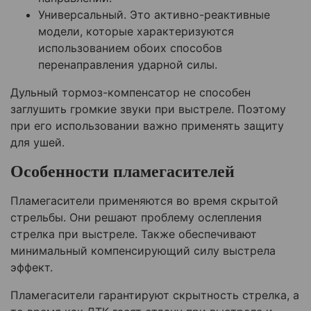
Универсальный. Это активно-реактивные
модели, которые характеризуются
использованием обоих способов
перенаправления ударной силы.
Дульный тормоз-компенсатор не способен
заглушить громкие звуки при выстреле. Поэтому
при его использовании важно применять защиту
для ушей.
Особенности пламегасителей
Пламегасители применяются во время скрытой
стрельбы. Они решают проблему ослепления
стрелка при выстреле. Также обеспечивают
минимальный компенсирующий силу выстрела
эффект.
Пламегасители гарантируют скрытность стрелка, а