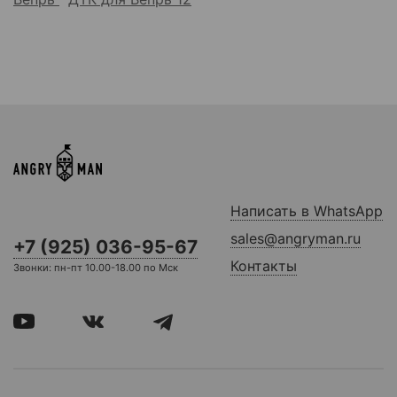
Написать в WhatsApp
sales@angryman.ru
+7 (925) 036-95-67
Контакты
Звонки: пн-пт 10.00-18.00 по Мск