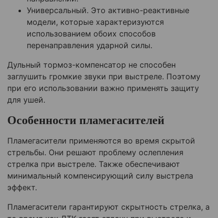
Универсальный. Это активно-реактивные
модели, которые характеризуются
использованием обоих способов
перенаправления ударной силы.
Дульный тормоз-компенсатор не способен
заглушить громкие звуки при выстреле. Поэтому
при его использовании важно применять защиту
для ушей.
Особенности пламегасителей
Пламегасители применяются во время скрытой
стрельбы. Они решают проблему ослепления
стрелка при выстреле. Также обеспечивают
минимальный компенсирующий силу выстрела
эффект.
Пламегасители гарантируют скрытность стрелка, а