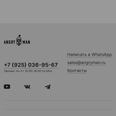
Написать в WhatsApp
sales@angryman.ru
+7 (925) 036-95-67
Контакты
Звонки: пн-пт 10.00-18.00 по Мск