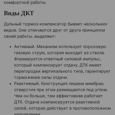
комфортной работы.
Виды ДКТ
Дульный тормоз-компенсатор бывает нескольких
видов. Они отличаются друг от друга принципом
своей работы. выделяют:
Активный. Механизм использует пороховую
газовую струю, которая выходит из ствола.
Формируется ответный силовой импульс,
который компенсирует отдачу. ДТК имеет
перегородки вертикального типа, гарантирует
торможение силы отдачи.
Реактивный. Конструкция лишена мембран,
отверстия при этом размещаются под углом.
Чем он больше, тем эффективнее работает
ДТК. Отдача компенсируется реактивной
силой, которая действует в противоположном
направлении.