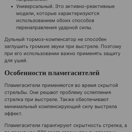
Универсальный. Это активно-реактивные
модели, которые характеризуются
использованием обоих способов
перенаправления ударной силы.
Дульный тормоз-компенсатор не способен
заглушить громкие звуки при выстреле. Поэтому
при его использовании важно применять защиту
для ушей.
Особенности пламегасителей
Пламегасители применяются во время скрытой
стрельбы. Они решают проблему ослепления
стрелка при выстреле. Также обеспечивают
минимальный компенсирующий силу выстрела
эффект.
Пламегасители гарантируют скрытность стрелка, а