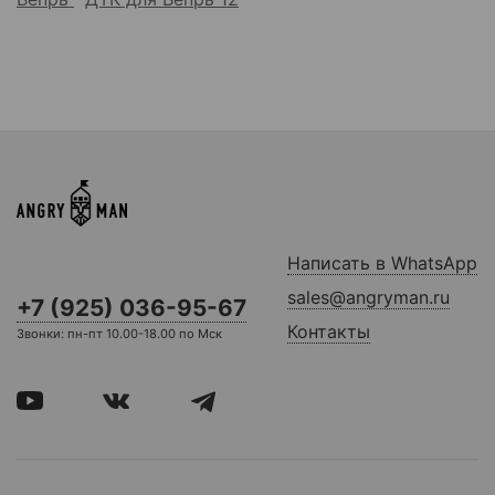
Написать в WhatsApp
sales@angryman.ru
+7 (925) 036-95-67
Контакты
Звонки: пн-пт 10.00-18.00 по Мск