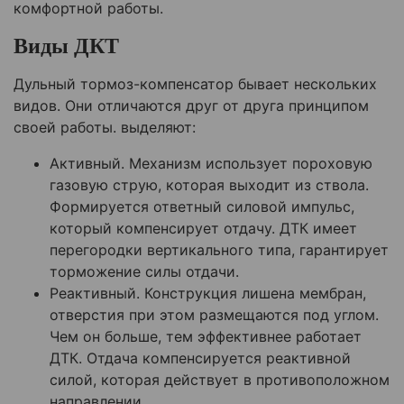
комфортной работы.
Виды ДКТ
Дульный тормоз-компенсатор бывает нескольких
видов. Они отличаются друг от друга принципом
своей работы. выделяют:
Активный. Механизм использует пороховую
газовую струю, которая выходит из ствола.
Формируется ответный силовой импульс,
который компенсирует отдачу. ДТК имеет
перегородки вертикального типа, гарантирует
торможение силы отдачи.
Реактивный. Конструкция лишена мембран,
отверстия при этом размещаются под углом.
Чем он больше, тем эффективнее работает
ДТК. Отдача компенсируется реактивной
силой, которая действует в противоположном
направлении.