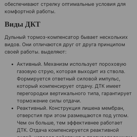
обеспечивают стрелку оптимальные условия для
комфортной работы.
Виды ДКТ
Дульный тормоз-компенсатор бывает нескольких
видов. Они отличаются друг от друга принципом
своей работы. выделяют:
Активный. Механизм использует пороховую
газовую струю, которая выходит из ствола.
Формируется ответный силовой импульс,
который компенсирует отдачу. ДТК имеет
перегородки вертикального типа, гарантирует
торможение силы отдачи.
Реактивный. Конструкция лишена мембран,
отверстия при этом размещаются под углом.
Чем он больше, тем эффективнее работает
ДТК. Отдача компенсируется реактивной