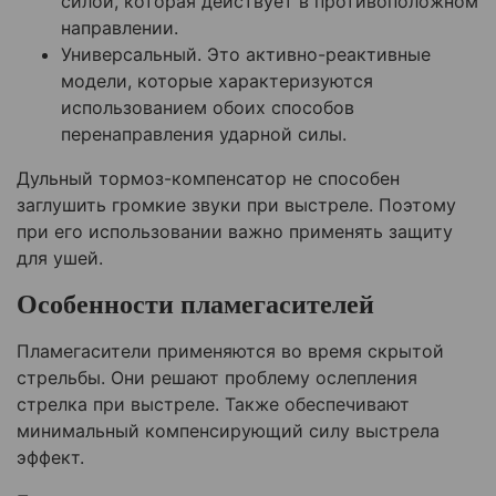
силой, которая действует в противоположном
направлении.
Универсальный. Это активно-реактивные
модели, которые характеризуются
использованием обоих способов
перенаправления ударной силы.
Дульный тормоз-компенсатор не способен
заглушить громкие звуки при выстреле. Поэтому
при его использовании важно применять защиту
для ушей.
Особенности пламегасителей
Пламегасители применяются во время скрытой
стрельбы. Они решают проблему ослепления
стрелка при выстреле. Также обеспечивают
минимальный компенсирующий силу выстрела
эффект.