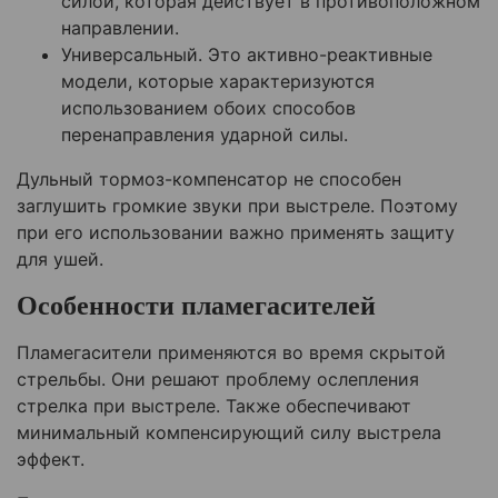
силой, которая действует в противоположном
направлении.
Универсальный. Это активно-реактивные
модели, которые характеризуются
использованием обоих способов
перенаправления ударной силы.
Дульный тормоз-компенсатор не способен
заглушить громкие звуки при выстреле. Поэтому
при его использовании важно применять защиту
для ушей.
Особенности пламегасителей
Пламегасители применяются во время скрытой
стрельбы. Они решают проблему ослепления
стрелка при выстреле. Также обеспечивают
минимальный компенсирующий силу выстрела
эффект.