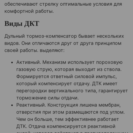
обеспечивают стрелку оптимальные условия для
комфортной работы.
Виды ДКТ
Дульный тормоз-компенсатор бывает нескольких
видов. Они отличаются друг от друга принципом
своей работы. выделяют:
Активный. Механизм использует пороховую
газовую струю, которая выходит из ствола.
Формируется ответный силовой импульс,
который компенсирует отдачу. ДТК имеет
перегородки вертикального типа, гарантирует
торможение силы отдачи.
Реактивный. Конструкция лишена мембран,
отверстия при этом размещаются под углом.
Чем он больше, тем эффективнее работает
ДТК. Отдача компенсируется реактивной